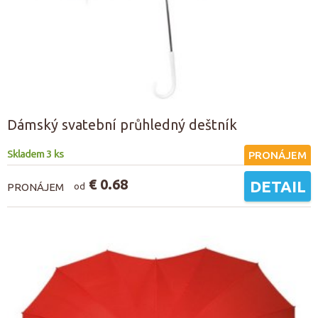
Dámský svatební průhledný deštník
Skladem 3 ks
PRONÁJEM
€ 0.68
DETAIL
PRONÁJEM
od