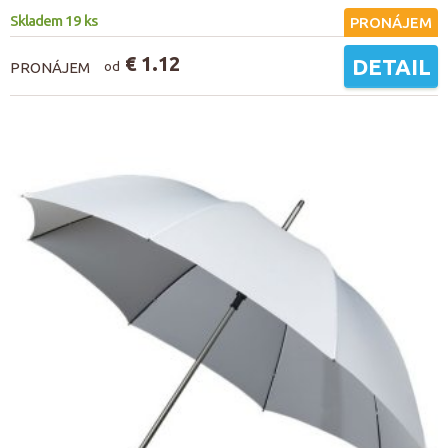
Skladem 19 ks
PRONÁJEM
€ 1.12
DETAIL
PRONÁJEM
od