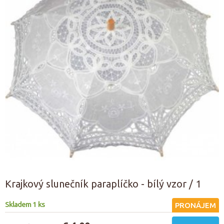
Krajkový slunečník paraplíčko - bílý vzor / 1
Skladem 1 ks
PRONÁJEM