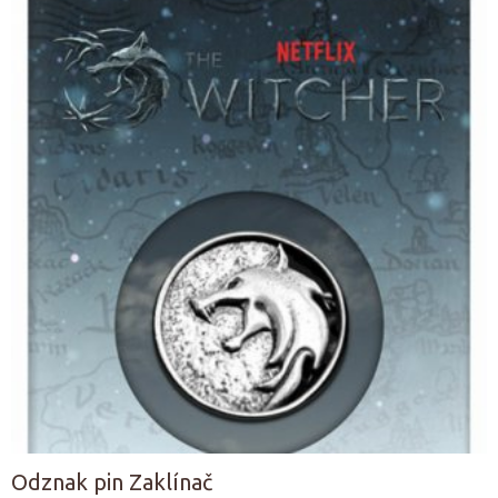
Odznak pin Zaklínač