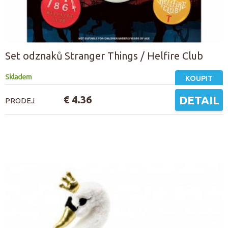
Set odznaků Stranger Things / Helfire Club
Skladem
KOUPIT
€ 4.36
DETAIL
PRODEJ