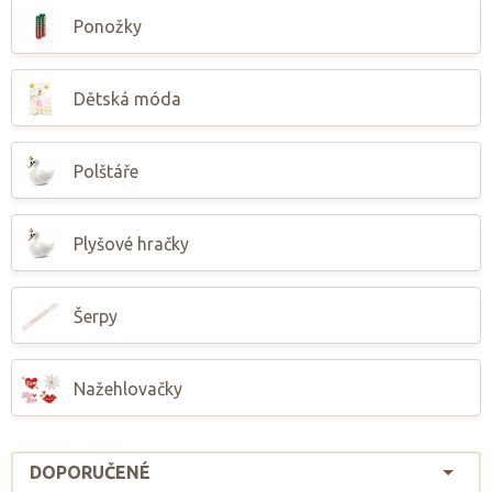
Ponožky
Dětská móda
Polštáře
Plyšové hračky
Šerpy
Nažehlovačky
DOPORUČENÉ