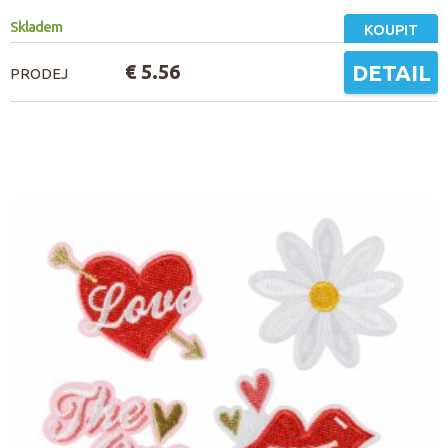
Skladem
KOUPIT
€ 5.56
DETAIL
PRODEJ