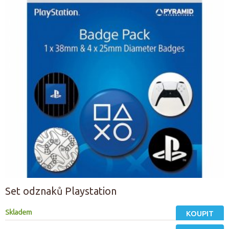
Set odznaků Playstation
Skladem
KOUPIT