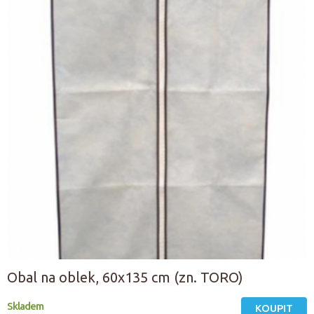
Obal na oblek, 60x135 cm (zn. TORO)
Skladem
KOUPIT