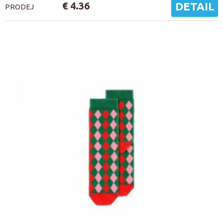
€ 4.36
DETAIL
PRODEJ