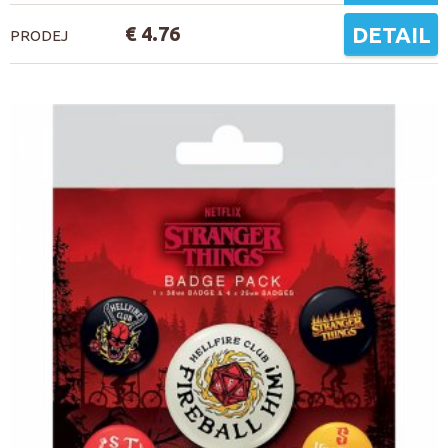
€ 4.76
DETAIL
PRODEJ