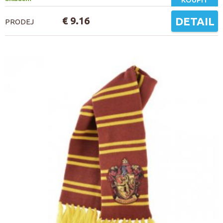
€ 9.16
DETAIL
PRODEJ