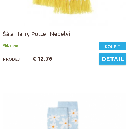
Šála Harry Potter Nebelvír
Skladem
KOUPIT
€ 12.76
DETAIL
PRODEJ