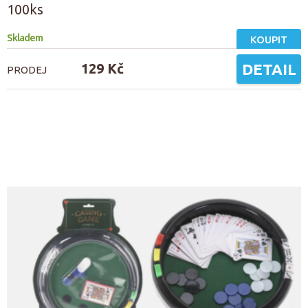
100ks
Skladem
KOUPIT
129 Kč
DETAIL
PRODEJ