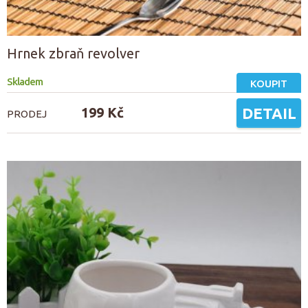
Hrnek zbraň revolver
Skladem
KOUPIT
199 Kč
DETAIL
PRODEJ