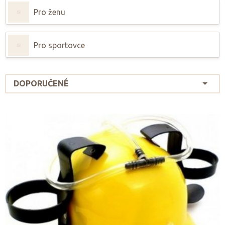
Pro ženu
Pro sportovce
DOPORUČENÉ