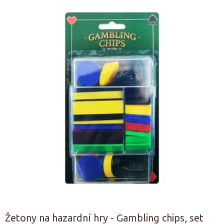
Žetony na hazardní hry - Gambling chips, set