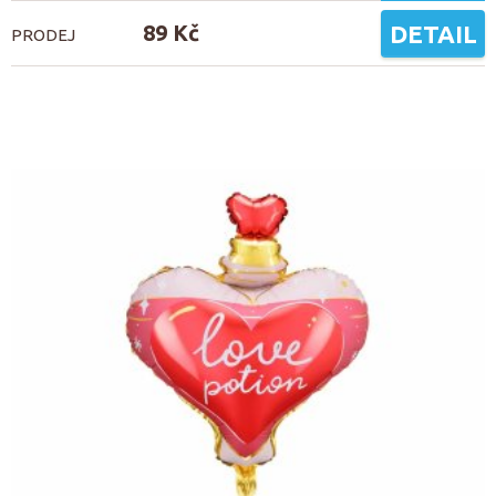
89 Kč
DETAIL
PRODEJ