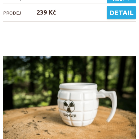
239 Kč
DETAIL
PRODEJ