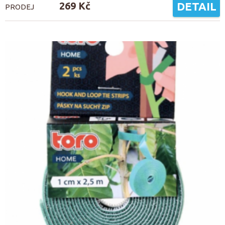
269 Kč
DETAIL
PRODEJ