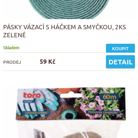
PÁSKY VÁZACÍ S HÁČKEM A SMYČKOU, 2KS
ZELENÉ
Skladem
KOUPIT
59 Kč
DETAIL
PRODEJ