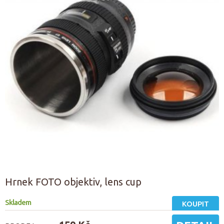
Hrnek FOTO objektiv, lens cup
Skladem
KOUPIT