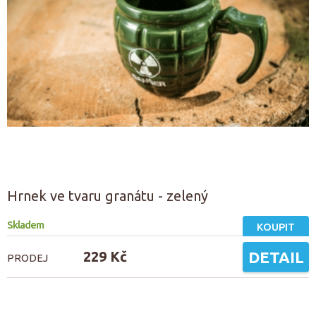
Hrnek ve tvaru granátu - zelený
Skladem
KOUPIT
229 Kč
DETAIL
PRODEJ