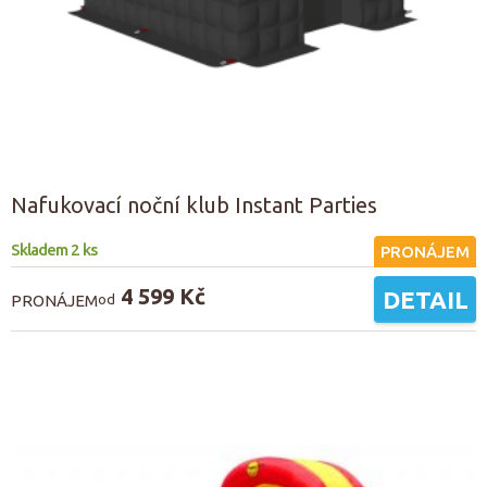
Nafukovací noční klub Instant Parties
Skladem 2 ks
PRONÁJEM
4 599 Kč
DETAIL
PRONÁJEM
od