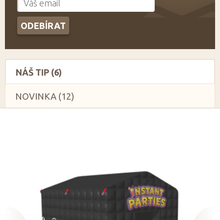
NÁŠ TIP (6)
NOVINKA (12)