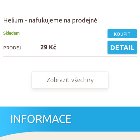
Helium - nafukujeme na prodejně
Skladem
KOUPIT
29 Kč
DETAIL
PRODEJ
Zobrazit všechny
INFORMACE