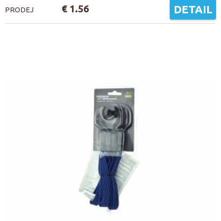
€ 1.56
DETAIL
PRODEJ