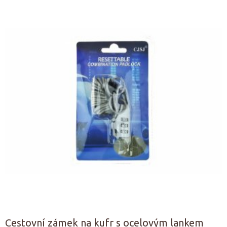
Cestovní zámek na kufr s ocelovým lankem