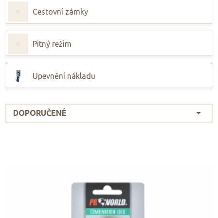
Cestovní zámky
Pitný režim
Upevnění nákladu
DOPORUČENÉ