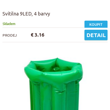
Svítilna 9LED, 4 barvy
Skladem
KOUPIT
€ 3.16
DETAIL
PRODEJ