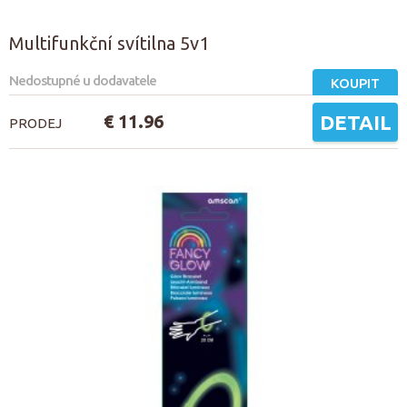
Multifunkční svítilna 5v1
Nedostupné u dodavatele
KOUPIT
€ 11.96
DETAIL
PRODEJ