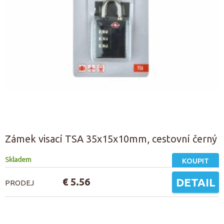
Zámek visací TSA 35x15x10mm, cestovní černý
Skladem
KOUPIT
€ 5.56
DETAIL
PRODEJ