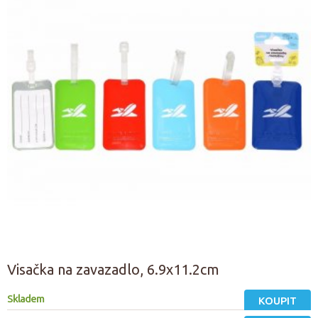
Visačka na zavazadlo, 6.9x11.2cm
Skladem
KOUPIT