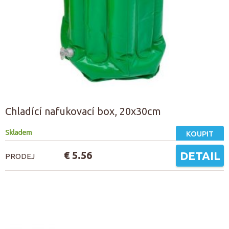
Chladící nafukovací box, 20x30cm
Skladem
KOUPIT
€ 5.56
DETAIL
PRODEJ