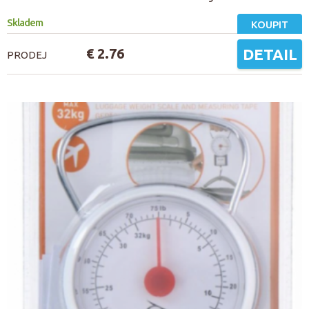
Skladem
KOUPIT
€ 2.76
DETAIL
PRODEJ