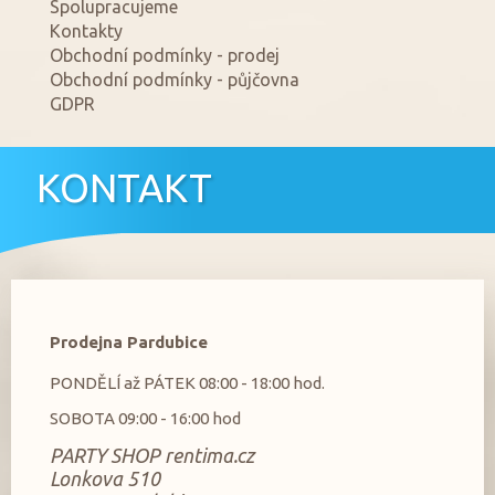
Spolupracujeme
Kontakty
Obchodní podmínky - prodej
Obchodní podmínky - půjčovna
GDPR
KONTAKT
Prodejna Pardubice
PONDĚLÍ až PÁTEK 08:00 - 18:00 hod.
SOBOTA 09:00 - 16:00 hod
PARTY SHOP rentima.cz
Lonkova 510