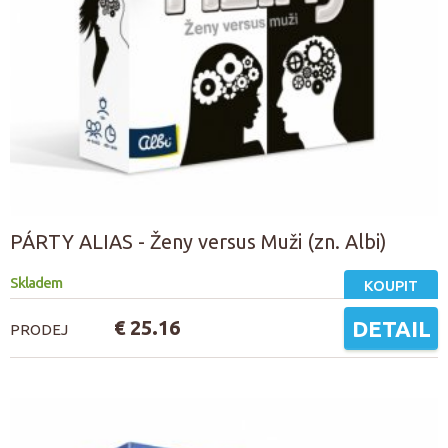
PÁRTY ALIAS - Ženy versus Muži (zn. Albi)
Skladem
KOUPIT
€ 25.16
DETAIL
PRODEJ