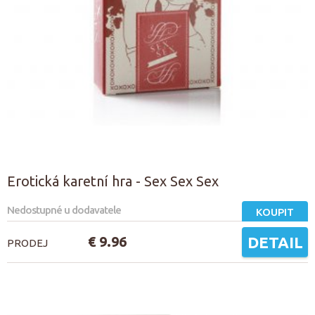
Erotická karetní hra - Sex Sex Sex
Nedostupné u dodavatele
KOUPIT
€ 9.96
DETAIL
PRODEJ