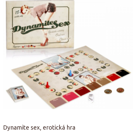
Dynamite sex, erotická hra