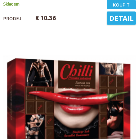
Skladem
KOUPIT
€ 10.36
DETAIL
PRODEJ