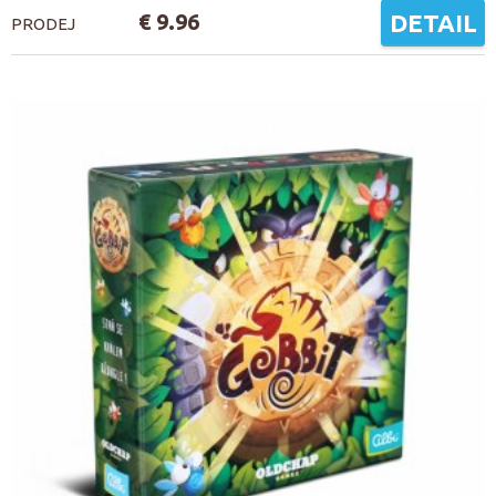
€ 9.96
DETAIL
PRODEJ