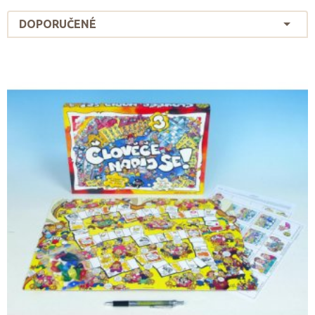
DOPORUČENÉ