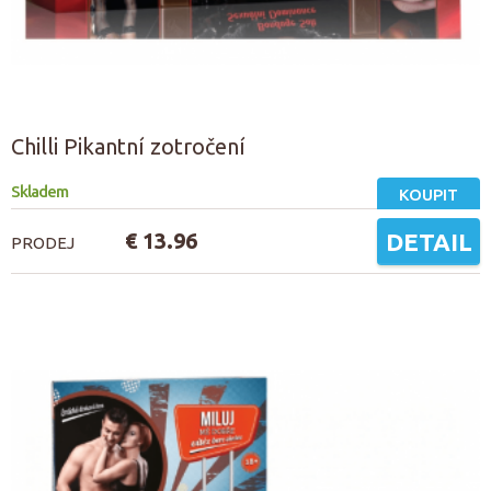
Chilli Pikantní zotročení
Skladem
KOUPIT
€ 13.96
DETAIL
PRODEJ