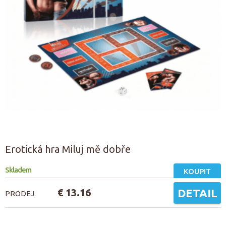
Erotická hra Miluj mě dobře
Skladem
KOUPIT
€ 13.16
DETAIL
PRODEJ