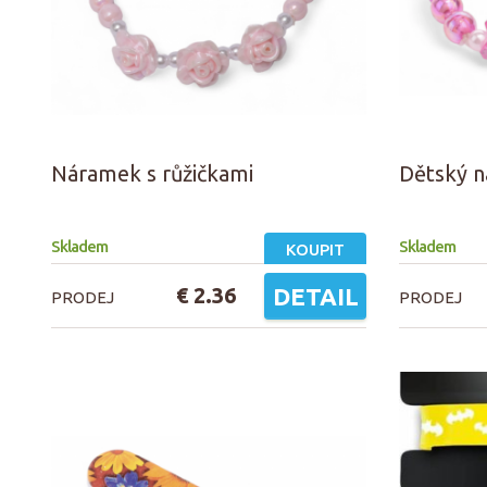
Náramek s růžičkami
Dětský n
Skladem
Skladem
KOUPIT
€ 2.36
DETAIL
PRODEJ
PRODEJ