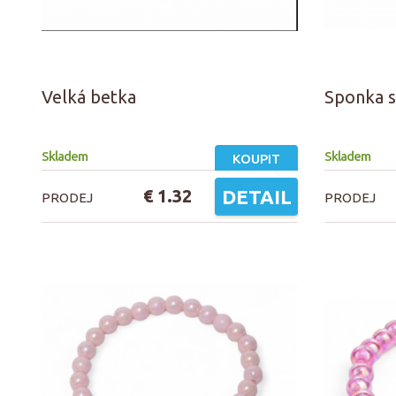
Velká betka
Sponka s
Skladem
Skladem
KOUPIT
€ 1.32
DETAIL
PRODEJ
PRODEJ