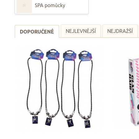
SPA pomůcky
NEJLEVNĚJŠÍ
NEJDRAŽŠÍ
DOPORUČENÉ