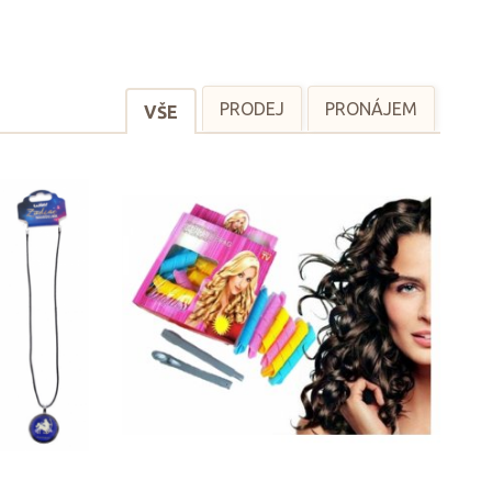
PRODEJ
PRONÁJEM
VŠE