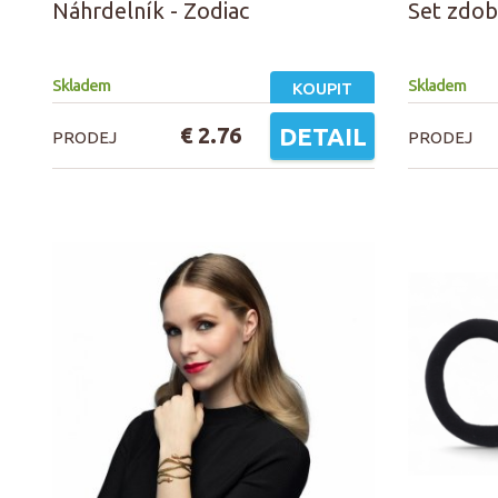
Náhrdelník - Zodiac
Set zdob
Skladem
Skladem
KOUPIT
€ 2.76
DETAIL
PRODEJ
PRODEJ