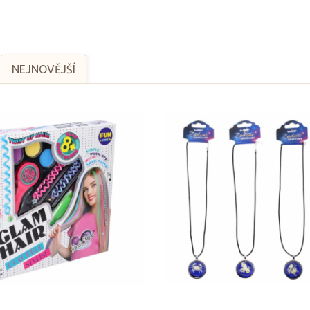
NEJNOVĚJŠÍ